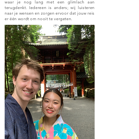
waar je nog lang met een glimlach aan
terugdenkt. Iedereen is anders; wij luisteren
naar je wensen en zorgen ervoor dat jouw reis
er één wordt om nooit te vergeten.