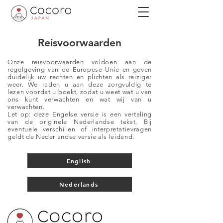
Reisvoorwaarden
Onze reisvoorwaarden voldoen aan de
regelgeving van de Europese Unie en geven
duidelijk uw rechten en plichten als reiziger
weer. We raden u aan deze zorgvuldig te
lezen voordat u boekt, zodat u weet wat u van
ons kunt verwachten en wat wij van u
verwachten.
Let op: deze Engelse versie is een vertaling
van de originele Nederlandse tekst. Bij
eventuele verschillen of interpretatievragen
geldt de Nederlandse versie als leidend.
English
Nederlands