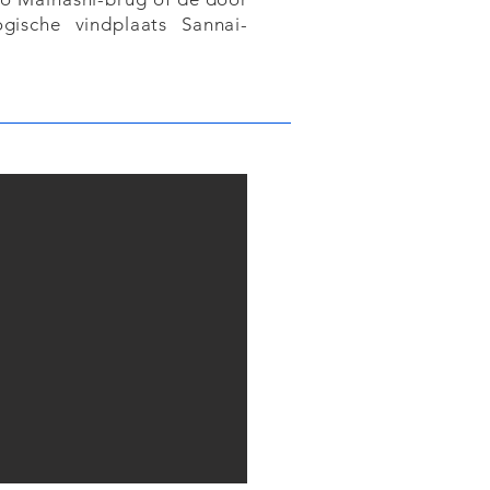
ische vindplaats Sannai-